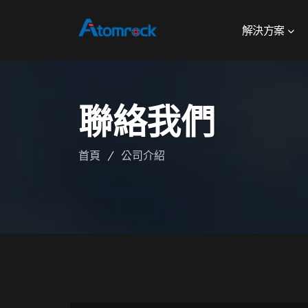
解決方案
聯絡我們
首頁
公司介紹