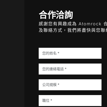
合作洽詢
感謝您有興趣成為 Atomroc
及聯絡方式，我們將盡快與您聯