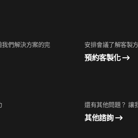
驗我們解決方案的完
安排會議了解客製方
預約客製化
功
還有其他問題？ 讓
其他諮詢