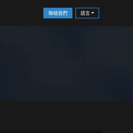
聯絡我們
語言