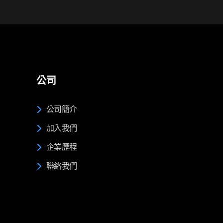
公司
公司簡介
加入我們
企業歷程
聯絡我們