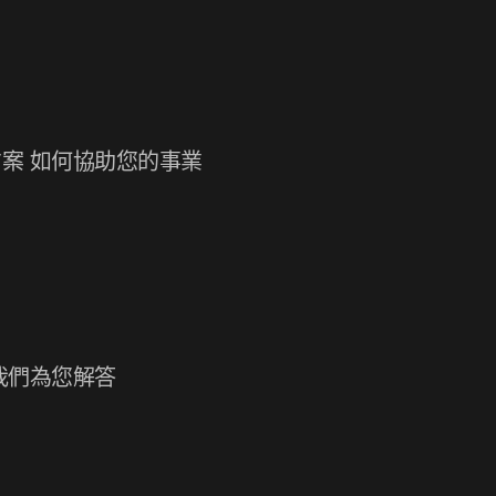
案 如何協助您的事業
我們為您解答