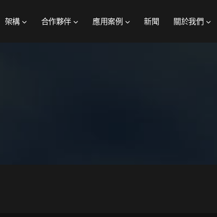
架構
合作夥伴
應用案例
新聞
關於我們