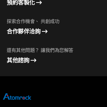
預約客製化
探索合作機會、 共創成功
合作夥伴洽詢
還有其他問題？ 讓我們為您解答
其他諮詢