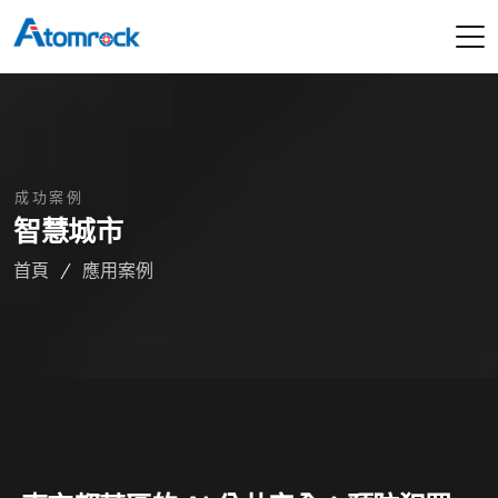
成功案例
智慧城市
首頁
應用案例