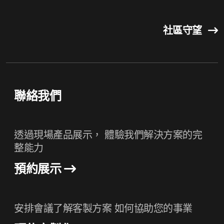
社區守望
聯絡我們
透過現場產品展示， 體驗我們解決方案的完
整能力
預約展示
安排會議了解客製方案 如何協助您的事業