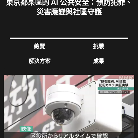
東京都某區的 AI 公共安全：預防犯罪、
災害應變與社區守護
總覽
挑戰
解決方案
成果