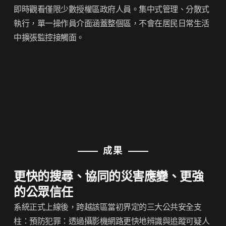
即時觀看僅限少數授權區政府人員。集中式管理、分散式
執行，單一操作員介面涵蓋整個區，不會在居民日常生活
中擴張監控接觸面。
成果
更快的搜尋、協同的災害應變、更強
的公眾信任
系統正式上線後，跨越該區當初界定的三大公共安全支
柱：
預防犯罪
：透過攝影機網路更快地辨識與追蹤可疑人