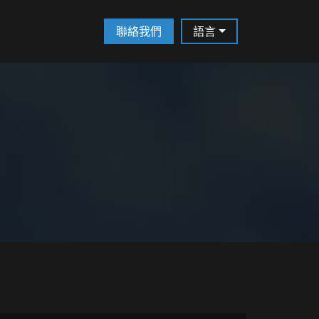
聯絡我們
語言