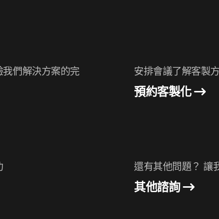
驗我們解決方案的完
安排會議了解客製方
預約客製化
功
還有其他問題？ 讓
其他諮詢