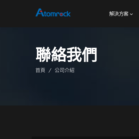
解決方案
聯絡我們
首頁
公司介紹