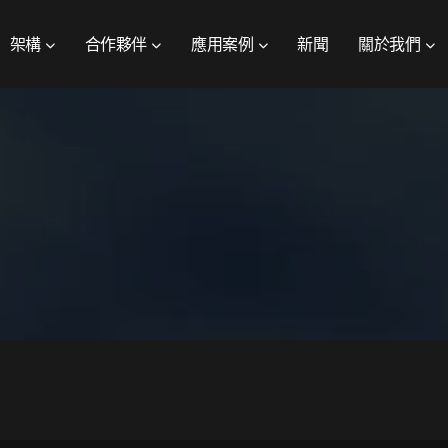
架構
合作夥伴
應用案例
新聞
關於我們