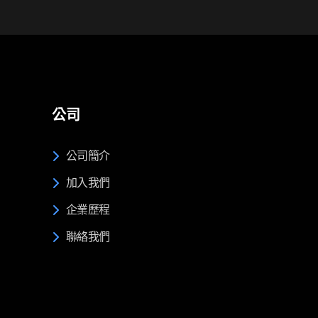
公司
公司簡介
加入我們
企業歷程
聯絡我們