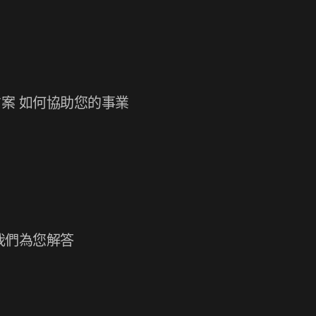
案 如何協助您的事業
我們為您解答