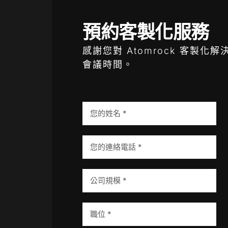
預約客製化服務
感謝您對 Atomrock 客製
會議時間。