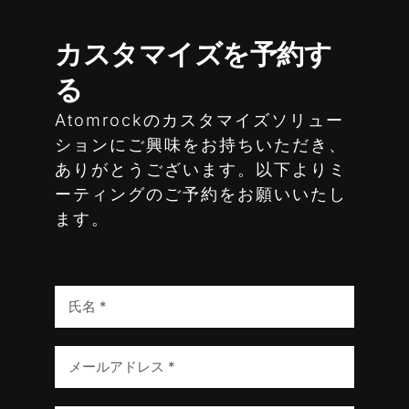
カスタマイズを予約す
る
Atomrockのカスタマイズソリュー
ションにご興味をお持ちいただき、
ありがとうございます。以下よりミ
ーティングのご予約をお願いいたし
ます。