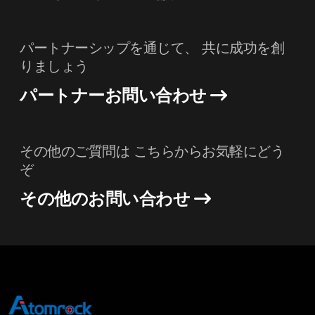
パートナーシップを通じて、 共に成功を創
りましょう
パートナーお問い合わせ
その他のご質問は こちらからお気軽にどう
ぞ
その他のお問い合わせ