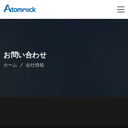
お問い合わせ
ホーム
会社情報