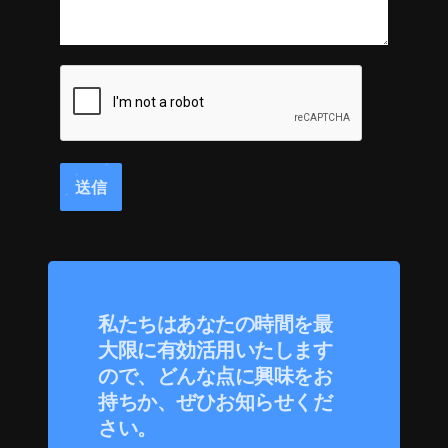
送信
私たちはあなたの時間を最
大限に有効活用いたします
ので、どんな点に興味をお
持ちか、ぜひお知らせくだ
さい。