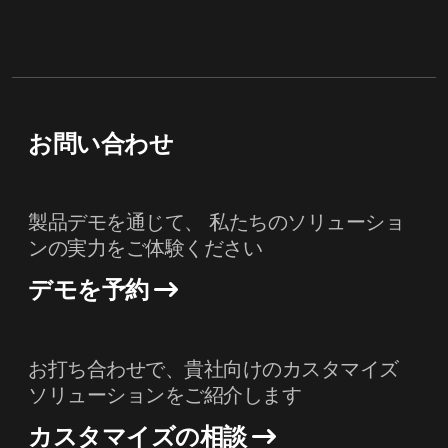
お問い合わせ
製品デモを通じて、 私たちのソリューショ
ンの実力をご体験ください
デモを予約
お打ち合わせで、貴社向けのカスタマイズ
ソリューションをご紹介します
カスタマイズの相談