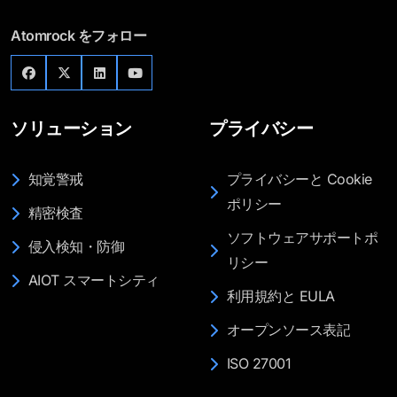
Atomrock をフォロー
ソリューション
プライバシー
知覚警戒
プライバシーと Cookie
ポリシー
精密検査
ソフトウェアサポートポ
侵入検知・防御
リシー
AIOT スマートシティ
利用規約と EULA
オープンソース表記
ISO 27001