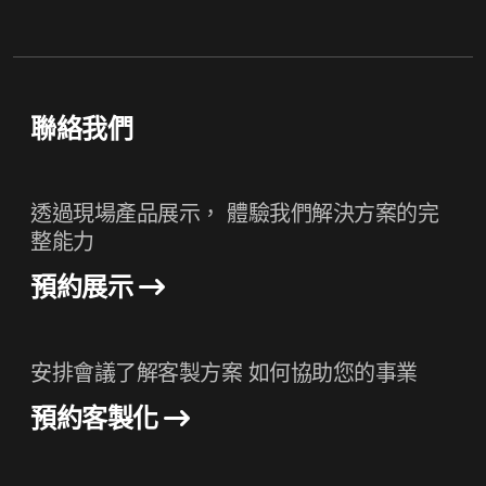
聯絡我們
透過現場產品展示， 體驗我們解決方案的完
整能力
預約展示
安排會議了解客製方案 如何協助您的事業
預約客製化