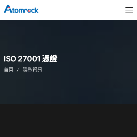
ISO 27001 憑證
首頁
隱私資訊