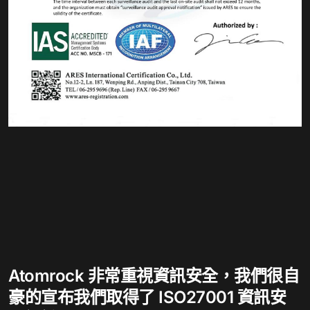
Atomrock 非常重視資訊安全，我們很自
豪的宣布我們取得了 ISO27001 資訊安