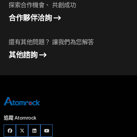
探索合作機會、 共創成功
合作夥伴洽詢
還有其他問題？ 讓我們為您解答
其他諮詢
追蹤 Atomrock