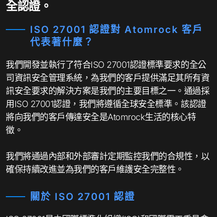
全認證。
ISO 27001 認證對 Atomrock 客戶
代表著什麼？
我們開發並執行了符合ISO 27001認證標準要求的全公
司資訊安全管理系統，為我們的客戶提供滿足其所有資
訊安全要求的解決方案是我們的主要目標之一。通過採
用ISO 27001認證，我們將遵循全球安全標準。該認證
將向我們的客戶傳達安全是Atomrock生活的核心特
徵。
我們將通過內部和外部審計定期監控我們的合規性，以
確保持續改進並為我們的客戶維護安全完整性。
關於 ISO 27001 認證