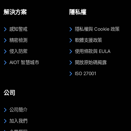
解決方案
隱私權
感知警戒
隱私權與 Cookie 政策
精密檢測
軟體支援政策
侵入防禦
使用條款與 EULA
AIOT 智慧城市
開放原始碼揭露
ISO 27001
公司
公司簡介
加入我們