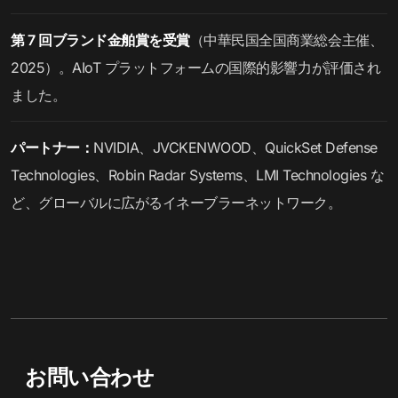
第 7 回ブランド金舶賞を受賞
（中華民国全国商業総会主催、
2025）。AIoT プラットフォームの国際的影響力が評価され
ました。
パートナー：
NVIDIA、JVCKENWOOD、QuickSet Defense
Technologies、Robin Radar Systems、LMI Technologies な
ど、グローバルに広がるイネーブラーネットワーク。
お問い合わせ