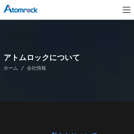
アトムロックについて
ホーム
会社情報