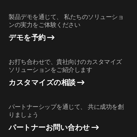
製品デモを通じて、 私たちのソリューショ
ンの実力をご体験ください
デモを予約
お打ち合わせで、貴社向けのカスタマイズ
ソリューションをご紹介します
カスタマイズの相談
パートナーシップを通じて、 共に成功を創
りましょう
パートナーお問い合わせ