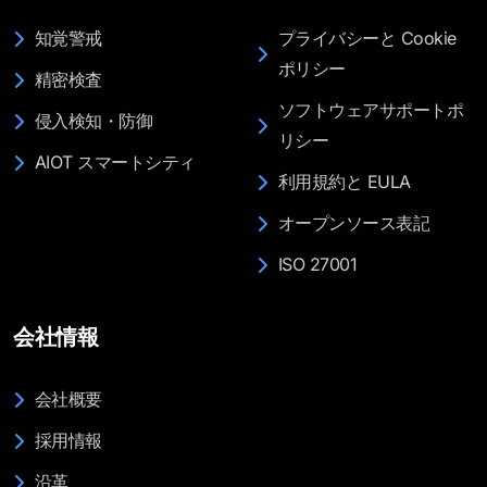
知覚警戒
プライバシーと Cookie
ポリシー
精密検査
ソフトウェアサポートポ
侵入検知・防御
リシー
AIOT スマートシティ
利用規約と EULA
オープンソース表記
ISO 27001
会社情報
会社概要
採用情報
沿革