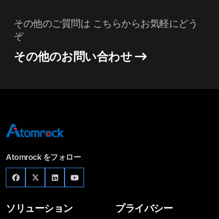
その他のご質問は こちらからお気軽にどう
ぞ
その他のお問い合わせ
Atomrock をフォロー
ソリューション
プライバシー