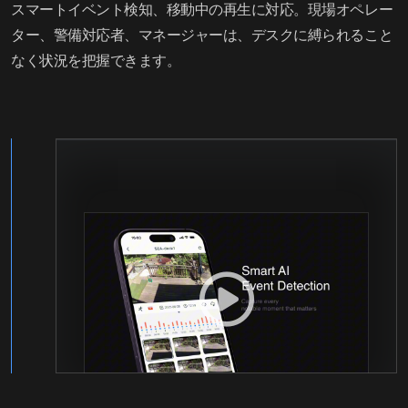
スマートイベント検知、移動中の再生に対応。現場オペレー
ター、警備対応者、マネージャーは、デスクに縛られること
なく状況を把握できます。