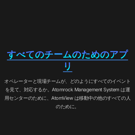
すべてのチームのためのアプ
リ
オペレーターと現場チームが、どのようにすべてのイベント
を見て、対応するか。Atomrock Management System は運
用センターのために、AtomView は移動中の他のすべての人
のために。