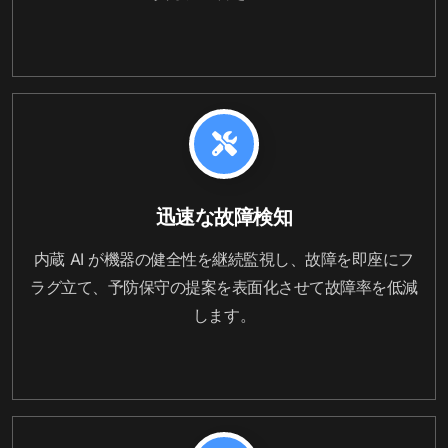
迅速な故障検知
内蔵 AI が機器の健全性を継続監視し、故障を即座にフ
ラグ立て、予防保守の提案を表面化させて故障率を低減
します。