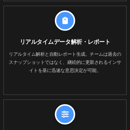
リアルタイムデータ解析・レポート
リアルタイム解析と自動レポート生成。チームは過去の
スナップショットではなく、継続的に更新されるインサ
イトを基に迅速な意思決定が可能。