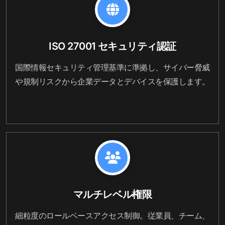
ISO 27001 セキュリティ認証
国際情報セキュリティ管理基準に準拠し、サイバー脅威
や規制リスクから企業データとデバイスを保護します。
マルチレベル権限
細粒度のロールベースアクセス制御。従業員、チーム、