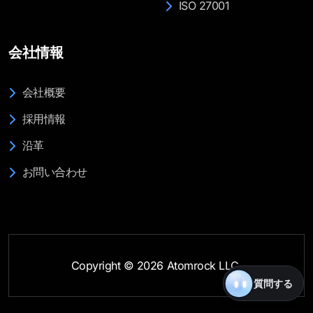
ISO 27001
会社情報
会社概要
採用情報
沿革
お問い合わせ
Copyright © 2026 Atomrock LLC.
質問する