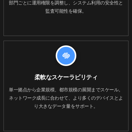
部門ごとに運用権限を調整し、システム利用の安全性と
監査可能性を確保。
柔軟なスケーラビリティ
単一拠点から企業規模、都市規模の展開までスケール。
ネットワーク成長に合わせて、より多くのデバイスとよ
り大きなデータ量をサポート。