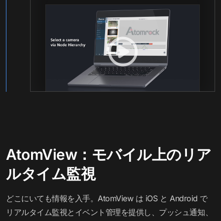
AtomView：モバイル上のリア
ルタイム監視
どこにいても情報を入手。AtomView は iOS と Android で
リアルタイム監視とイベント管理を提供し、プッシュ通知、