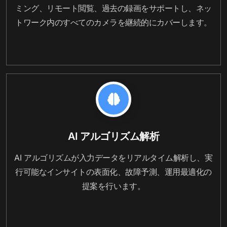
ミング、リモート閲覧、過去の録画をサポートし、ネッ
トワーク内のすべてのカメラを継続的にカバーします。
AI アルゴリズム解析
AI アルゴリズムが入力データをリアルタイム解析し、実
行可能なインサイトの表面化、故障予測、運用最適化の
提案を行います。