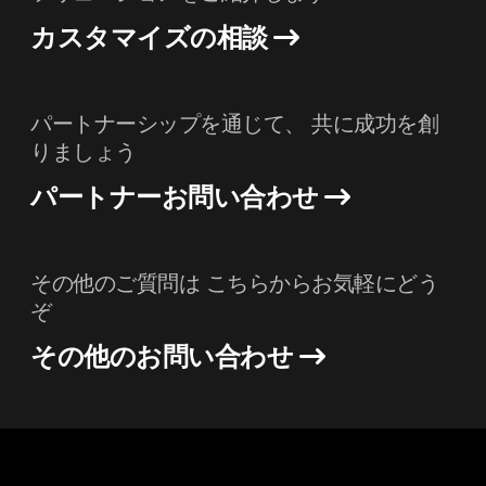
カスタマイズの相談
パートナーシップを通じて、 共に成功を創
りましょう
パートナーお問い合わせ
その他のご質問は こちらからお気軽にどう
ぞ
その他のお問い合わせ