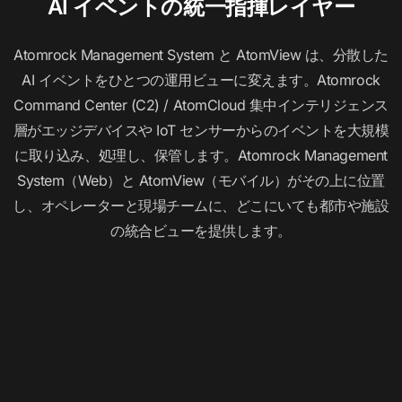
AI イベントの統一指揮レイヤー
Atomrock Management System と AtomView は、分散した
AI イベントをひとつの運用ビューに変えます。Atomrock
Command Center (C2) / AtomCloud 集中インテリジェンス
層がエッジデバイスや IoT センサーからのイベントを大規模
に取り込み、処理し、保管します。Atomrock Management
System（Web）と AtomView（モバイル）がその上に位置
し、オペレーターと現場チームに、どこにいても都市や施設
の統合ビューを提供します。