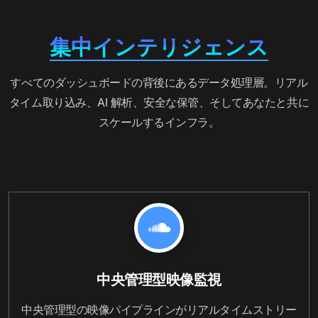
集中インテリジェンス
すべてのダッシュボードの背後にあるデータ処理層。リアル
タイム取り込み、AI 解析、安全な保管、そしてあなたと共に
スケールするインフラ。
中央管理型映像監視
中央管理型の映像パイプラインがリアルタイムストリー