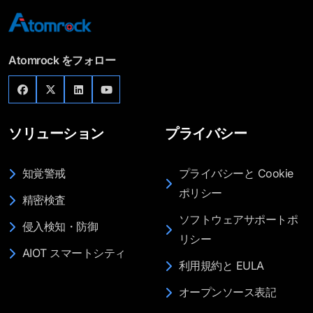
Atomrock をフォロー
ソリューション
プライバシー
知覚警戒
プライバシーと Cookie
ポリシー
精密検査
ソフトウェアサポートポ
侵入検知・防御
リシー
AIOT スマートシティ
利用規約と EULA
オープンソース表記