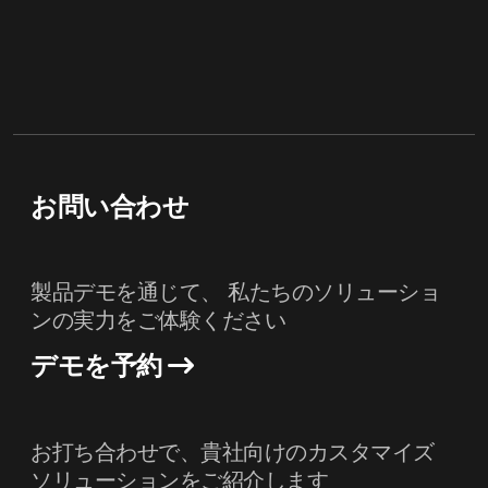
お問い合わせ
製品デモを通じて、 私たちのソリューショ
ンの実力をご体験ください
デモを予約
お打ち合わせで、貴社向けのカスタマイズ
ソリューションをご紹介します