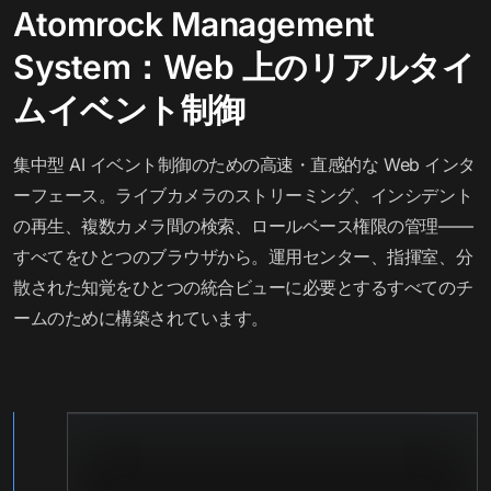
Atomrock Management
System：Web 上のリアルタイ
ムイベント制御
集中型 AI イベント制御のための高速・直感的な Web インタ
ーフェース。ライブカメラのストリーミング、インシデント
の再生、複数カメラ間の検索、ロールベース権限の管理——
すべてをひとつのブラウザから。運用センター、指揮室、分
散された知覚をひとつの統合ビューに必要とするすべてのチ
ームのために構築されています。