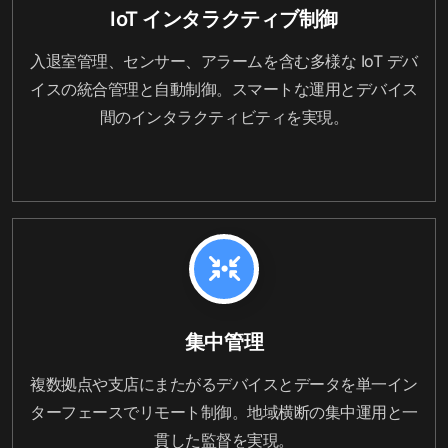
IoT インタラクティブ制御
入退室管理、センサー、アラームを含む多様な IoT デバ
イスの統合管理と自動制御。スマートな運用とデバイス
間のインタラクティビティを実現。
集中管理
複数拠点や支店にまたがるデバイスとデータを単一イン
ターフェースでリモート制御。地域横断の集中運用と一
貫した監督を実現。