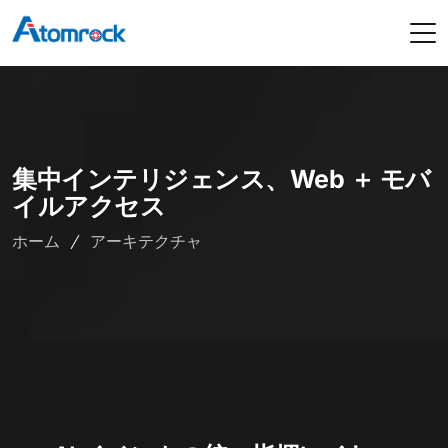
集中インテリジェンス、Web ＋ モバ
イルアクセス
ホーム
アーキテクチャ